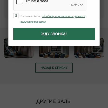
ОСТАВИТЬ ЗАЯВКУ
Я согласен(а) на
обработку персональных данных и
получение рассылки
ЖДУ ЗВОНКА!
НАЗАД К СПИСКУ
ДРУГИЕ ЗАЛЫ