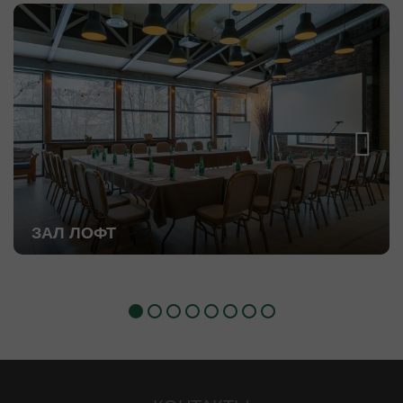
ЗАЛ ЛОФТ