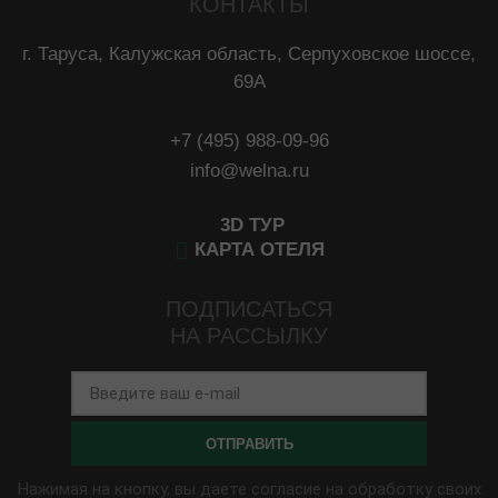
КОНТАКТЫ
г. Таруса, Калужская область, Серпуховское шоссе,
69A
+7 (495) 988-09-96
info@welna.ru
3D ТУР
КАРТА ОТЕЛЯ
ПОДПИСАТЬСЯ
НА РАССЫЛКУ
ОТПРАВИТЬ
Нажимая на кнопку, вы даете согласие на обработку своих